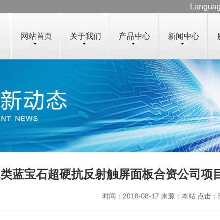
Langua
网站首页
关于我们
产品中心
新闻中心
类蓝宝石超硬抗反射触屏面板合资公司项
时间：2018-08-17 来源：本站 点击：