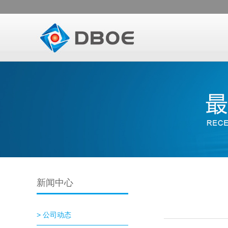
新闻中心
> 公司动态