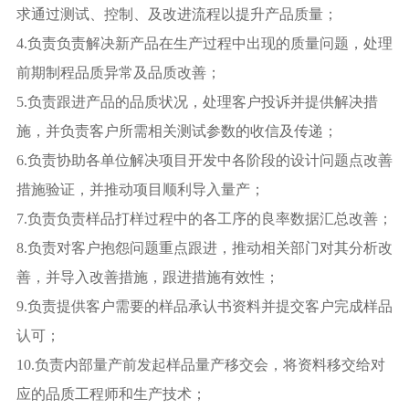
求通过测试、控制、及改进流程以提升产品质量；
4.负责负责解决新产品在生产过程中出现的质量问题，处理
前期制程品质异常及品质改善；
5.负责跟进产品的品质状况，处理客户投诉并提供解决措
施，并负责客户所需相关测试参数的收信及传递；
6.负责协助各单位解决项目开发中各阶段的设计问题点改善
措施验证，并推动项目顺利导入量产；
7.负责负责样品打样过程中的各工序的良率数据汇总改善；
8.负责对客户抱怨问题重点跟进，推动相关部门对其分析改
善，并导入改善措施，跟进措施有效性；
9.负责提供客户需要的样品承认书资料并提交客户完成样品
认可；
10.负责内部量产前发起样品量产移交会，将资料移交给对
应的品质工程师和生产技术；