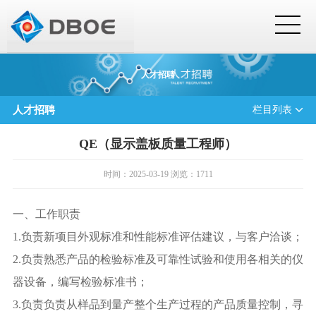
人才招聘
人才招聘
栏目列表
QE（显示盖板质量工程师）
时间：2025-03-19 浏览：1711
一、工作职责
1.负责新项目外观标准和性能标准评估建议，与客户洽谈；
2.负责熟悉产品的检验标准及可靠性试验和使用各相关的仪
器设备，编写检验标准书；
3.负责负责从样品到量产整个生产过程的产品质量控制，寻